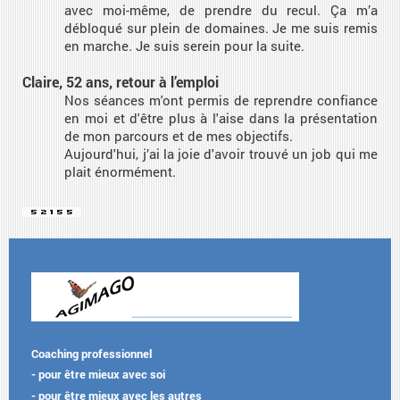
avec moi-même, de prendre du recul. Ça m’a
débloqué sur plein de domaines. Je me suis remis
en marche. Je suis serein pour la suite.
Claire, 52 ans, retour à l’emploi
Nos séances m'ont permis de reprendre confiance
en moi et d'être plus à l'aise dans la présentation
de mon parcours et de mes objectifs.
Aujourd'hui, j’ai la joie d'avoir trouvé un job qui me
plait énormément.
Coaching professionnel
- pour être mieux avec soi
- pour être mieux avec les autres