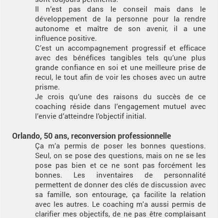
Il n’est pas dans le conseil mais dans le
développement de la personne pour la rendre
autonome et maître de son avenir, il a une
influence positive.
C’est un accompagnement progressif et efficace
avec des bénéfices tangibles tels qu’une plus
grande confiance en soi et une meilleure prise de
recul, le tout afin de voir les choses avec un autre
prisme.
Je crois qu’une des raisons du succès de ce
coaching réside dans l’engagement mutuel avec
l’envie d’atteindre l’objectif initial.
Orlando, 50 ans, reconversion professionnelle
Ça m’a permis de poser les bonnes questions.
Seul, on se pose des questions, mais on ne se les
pose pas bien et ce ne sont pas forcément les
bonnes. Les inventaires de personnalité
permettent de donner des clés de discussion avec
sa famille, son entourage, ça facilite la relation
avec les autres. Le coaching m'a aussi permis de
clarifier mes objectifs, de ne pas être complaisant