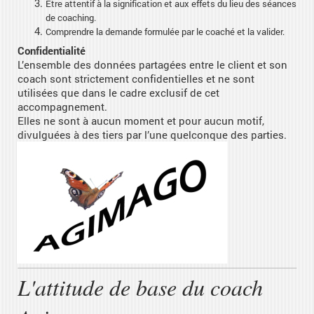
Etre attentif à la signification et aux effets du lieu des séances
de coaching.
Comprendre la demande formulée par le coaché et la valider.
Confidentialité
L’ensemble des données partagées entre le client et son
coach sont strictement confidentielles et ne sont
utilisées que dans le cadre exclusif de cet
accompagnement.
Elles ne sont à aucun moment et pour aucun motif,
divulguées à des tiers par l’une quelconque des parties.
L'attitude de base du coach