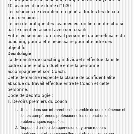
10 séances d’une durée d’1h30.
Les séances se déroulent en général toutes les deux à
trois semaines.
Le lieu de pratique des séances est un lieu neutre choisi
par le client en accord avec son coach.
Entre les séances, un travail personnel du bénéficiaire du
coaching pourra être nécessaire pour atteindre ses
objectifs.
Déontologie
La démarche de coaching individuel s’effectue dans le
cadre d’une relation duelle entre la personne
accompagnée et son Coach.
Cette démarche respecte la clause de confidentialité
absolue du travail effectué entre le Coach et cette
personne.
Code de déontologie :
1. Devoirs premiers du coach
Utiliser dans son intervention l’ensemble de son expérience et
de ses compétences professionnelles en fonction des
problématiques exposées.
Disposer d’un lieu de supervision et y avoir recours
régulièrement et occasionnellement chaque fois qu’une