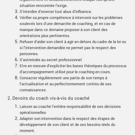
situation rencontrée l’exige.
S’interdire d’exercer tout abus d’influence.
Vérifier sa propre compétence à intervenir sur les problèmes
soulevés lors d’une démarche de coaching, et en cas de
manque dans ce domaine proposer à son client des
orientations plus pertinentes.
Refuser d’aider son client à agir en dehors du cadre de la loi ou
si l’intervention demandée ne permet pas le respect des
personnes.
S’astreindre au secret professionnel
Etre en mesure d’expliciter les bases théoriques du processus
d’accompagnement utilisé pour le coaching en cours.
Consacrer régulièrement une partie de son temps à
l’actualisation et au perfectionnement continu de ses
connaissances.
2. Devoirs du coach vis-à-vis du coaché
Laisser au coaché l’entière responsabilité de ses décisions
opérationnelles
Adapter son intervention dans le respect des étapes de
développement de son client et de ses besoins réels du
moment.