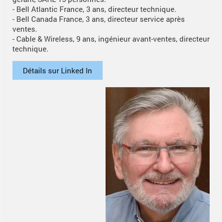
- Bell Atlantic France, 3 ans, directeur technique.
- Bell Canada France, 3 ans, directeur service après
ventes.
- Cable & Wireless, 9 ans, ingénieur avant-ventes, directeur
technique.
Détails sur Linked In