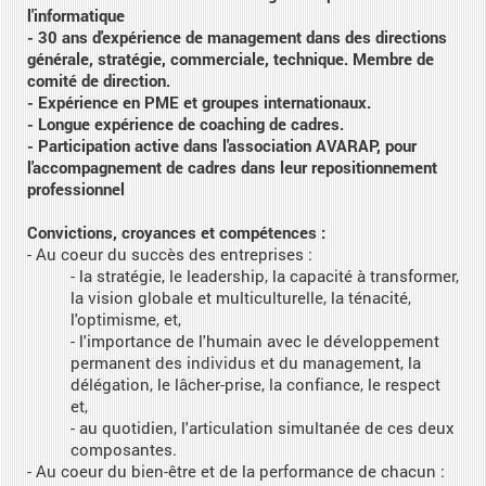
l'informatique
- 30 ans d'expérience de management dans des directions
générale, stratégie, commerciale, technique. Membre de
comité de direction.
- Expérience en PME et groupes internationaux.
- Longue expérience de coaching de cadres.
- Participation active dans l'association AVARAP, pour
l'accompagnement de cadres dans leur repositionnement
professionnel
Convictions, croyances et compétences :
- Au coeur du succès des entreprises :
- la stratégie, le leadership, la capacité à transformer,
la vision globale et multiculturelle, la ténacité,
l'optimisme, et,
- l'importance de l'humain avec le développement
permanent des individus et du management, la
délégation, le lâcher-prise, la confiance, le respect
et,
- au quotidien, l'articulation simultanée de ces deux
composantes.
- Au coeur du bien-être et de la performance de chacun :